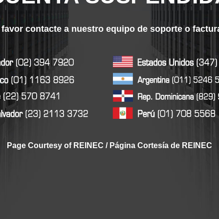
 favor contacte a nuestro equipo de soporte o factu
Page Courtesy of REINEC / Página Cortesía de REINEC