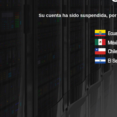
Su cuenta ha sido suspendida, por